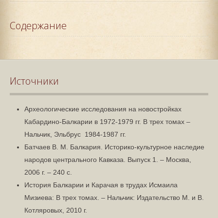
Содержание
Источники
Археологические исследования на новостройках
Кабардино-Балкарии в 1972-1979 гг. В трех томах –
Нальчик, Эльбрус 1984-1987 гг.
Батчаев В. М. Балкария. Историко-культурное наследие
народов центрального Кавказа. Выпуск 1. – Москва,
2006 г. – 240 с.
История Балкарии и Карачая в трудах Исмаила
Мизиева: В трех томах. – Нальчик: Издательство М. и В.
Котляровых, 2010 г.