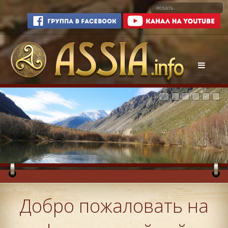
Добро пожаловать на