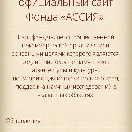
официальный сайт
Фонда «АССИЯ»!
Наш фонд является общественной
некоммерческой организацией,
основными целями которого являются:
содействие охране памятников
архитектуры и культуры,
популяризация истории родного края,
поддержка научных исследований в
указанных областях.
Обновления