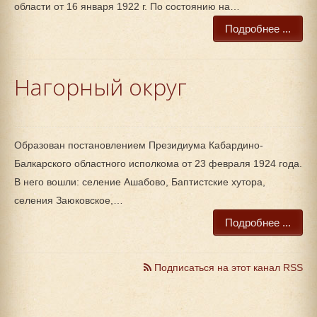
области от 16 января 1922 г. По состоянию на…
Подробнее ...
Нагорный округ
Образован постановлением Президиума Кабардино-
Балкарского областного исполкома от 23 февраля 1924 года.
В него вошли: селение Ашабово, Баптистские хутора,
селения Заюковское,…
Подробнее ...
Подписаться на этот канал RSS