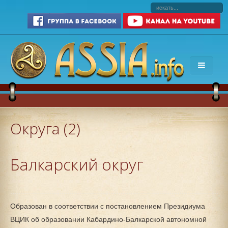
Округа (2)
Балкарский округ
Образован в соответствии с постановлением Президиума
ВЦИК об образовании Кабардино-Балкарской автономной