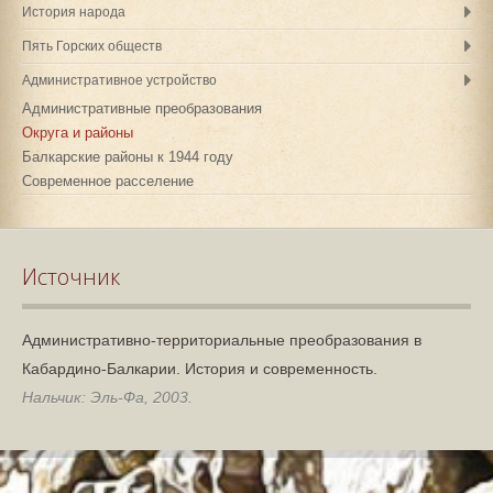
История народа
Пять Горских обществ
Административное устройство
Административные преобразования
Округа и районы
Балкарские районы к 1944 году
Современное расселение
Источник
Административно-территориальные преобразования в
Кабардино-Балкарии. История и современность.
Нальчик: Эль-Фа, 2003.