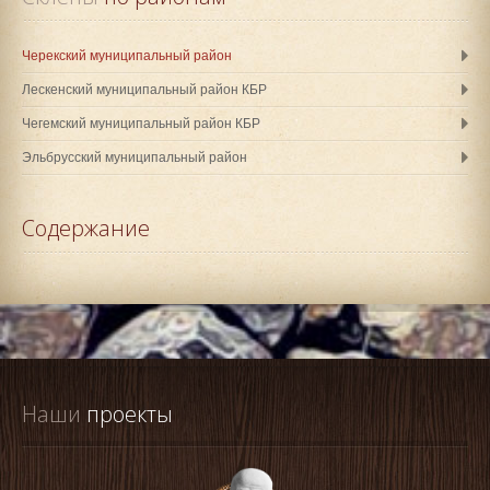
Черекский муниципальный район
Лескенский муниципальный район КБР
Чегемский муниципальный район КБР
Эльбрусский муниципальный район
Содержание
Наши
 проекты