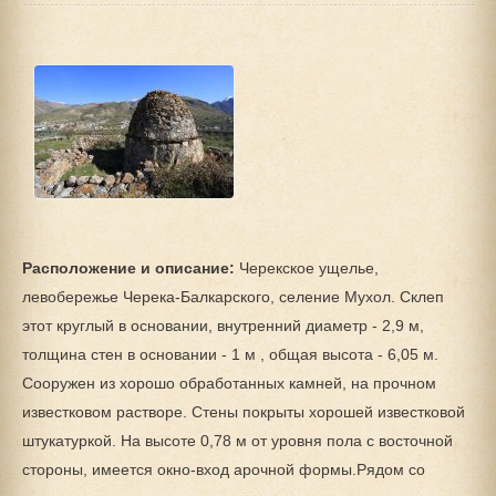
Расположение и описание:
Черекское ущелье,
левобережье Черека-Балкарского, селение Мухол. Склеп
этот круглый в основании, внутренний диаметр - 2,9 м,
толщина стен в основании - 1 м , общая высота - 6,05 м.
Сооружен из хорошо обработанных камней, на прочном
известковом растворе. Стены покрыты хорошей известковой
штукатуркой. На высоте 0,78 м от уровня пола с восточной
стороны, имеется окно-вход арочной формы.Рядом со