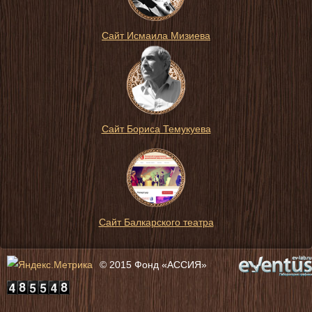
Сайт Исмаила Мизиева
Сайт Бориса Темукуева
Сайт Балкарского театра
© 2015 Фонд «АССИЯ»