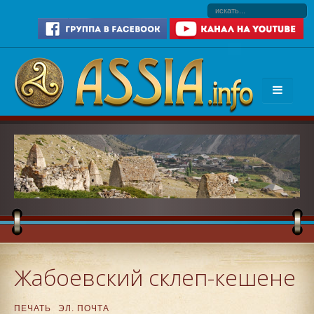
Жабоевский склеп-кешене
ПЕЧАТЬ
ЭЛ. ПОЧТА