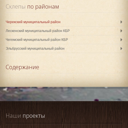
Склепы
 по районам
Черекский муниципальный район
Лескенский муниципальный район КБР
Чегемский муниципальный район КБР
Эльбрусский муниципальный район
Содержание
Наши
 проекты