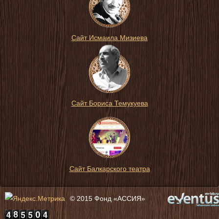
Сайт Исмаила Мизиева
Сайт Бориса Темукуева
Сайт Балкарского театра
© 2015 Фонд «АССИЯ»