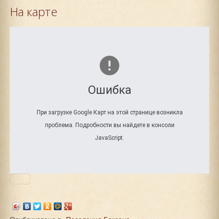
На карте
Ошибка
При загрузке Google Карт на этой странице возникла
проблема. Подробности вы найдете в консоли
JavaScript.