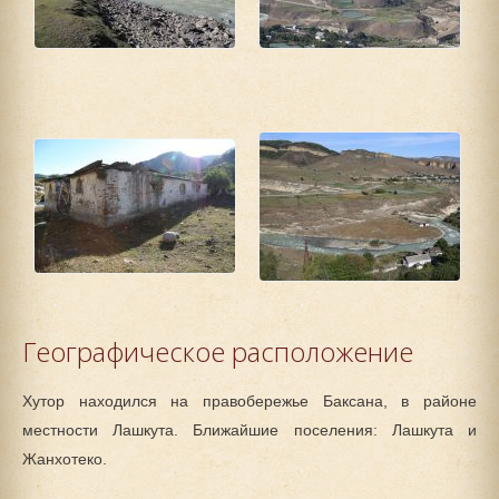
Географическое расположение
Хутор находился на правобережье Баксана, в районе
местности Лашкута. Ближайшие поселения: Лашкута и
Жанхотеко.