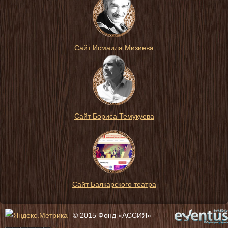
Сайт Исмаила Мизиева
Сайт Бориса Темукуева
Сайт Балкарского театра
© 2015 Фонд «АССИЯ»