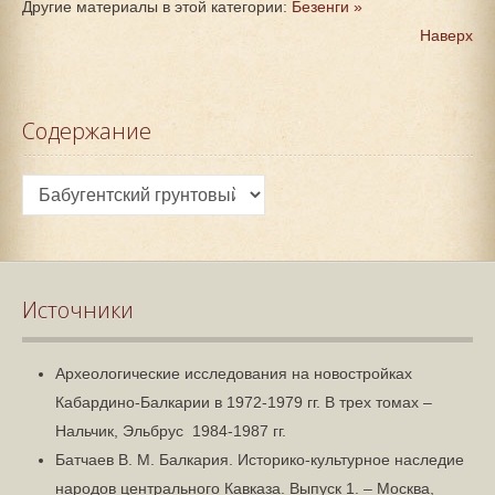
Другие материалы в этой категории:
Безенги »
Наверх
Содержание
Источники
Археологические исследования на новостройках
Кабардино-Балкарии в 1972-1979 гг. В трех томах –
Нальчик, Эльбрус 1984-1987 гг.
Батчаев В. М. Балкария. Историко-культурное наследие
народов центрального Кавказа. Выпуск 1. – Москва,