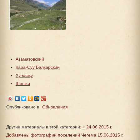
Азаматовский
Кара-Суу Балкарский
Хучошку
Шешки
Опубликовано в
Обновления
Другие материалы в этой категории:
« 24.06.2015 г.
Добавлены фотографии поселений Чегема
15.06.2015 г.