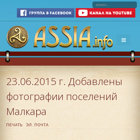
23.06.2015 г. Добавлены
фотографии поселений
Малкара
ПЕЧАТЬ
ЭЛ. ПОЧТА