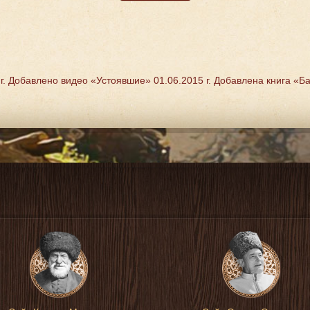
 г. Добавлено видео «Устоявшие»
01.06.2015 г. Добавлена книга «