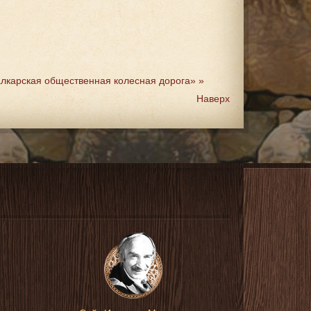
Балкарская общественная колесная дорога» »
Наверх