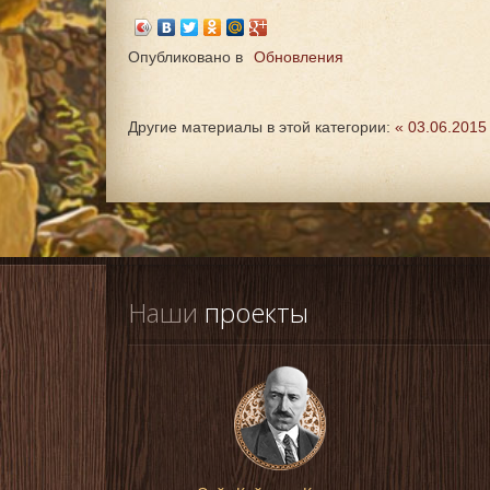
Опубликовано в
Обновления
Другие материалы в этой категории:
« 03.06.2015
Наши
 проекты